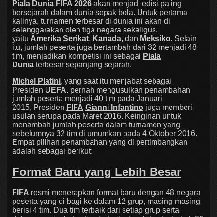
Piala Dunia FIFA 2026
akan menjadi edisi paling
bersejarah dalam dunia sepak bola. Untuk pertama
kalinya, turnamen terbesar di dunia ini akan di
selenggarakan oleh tiga negara sekaligus,
yaitu
Amerika Serikat
,
Kanada
, dan
Meksiko
. Selain
itu, jumlah peserta juga bertambah dari 32 menjadi 48
tim, menjadikan kompetisi ini sebagai
Piala
Dunia
terbesar sepanjang sejarah.
Michel Platini
, yang saat itu menjabat sebagai
Presiden
UEFA
, pernah mengusulkan penambahan
jumlah peserta menjadi 40 tim pada Januari
2015, Presiden
FIFA
Gianni Infantino
juga memberi
usulan serupa pada Maret 2016. Keinginan untuk
menambah jumlah peserta dalam turnamen yang
sebelumnya 32 tim di umumkan pada 4 Oktober 2016.
Empat pilihan penambahan yang di pertimbangkan
adalah sebagai berikut:
Format Baru yang Lebih Besar
FIFA
resmi menerapkan format baru dengan 48 negara
peserta yang di bagi ke dalam 12 grup, masing-masing
berisi 4 tim. Dua tim terbaik dari setiap grup serta