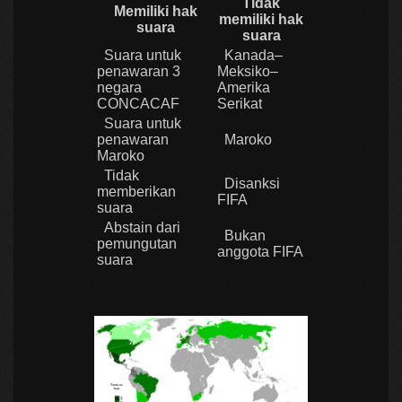
Tidak
Memiliki hak
memiliki hak
suara
suara
Suara untuk
Kanada–
penawaran 3
Meksiko–
negara
Amerika
CONCACAF
Serikat
Suara untuk
penawaran
Maroko
Maroko
Tidak
Disanksi
memberikan
FIFA
suara
Abstain dari
Bukan
pemungutan
anggota FIFA
suara